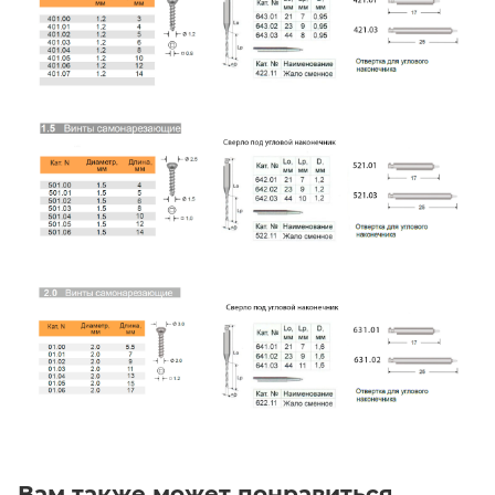
Вам также может понравиться