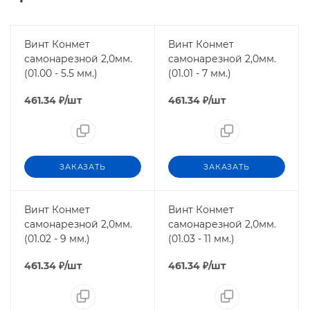
Винт Конмет
Винт Конмет
самонарезной 2,0мм.
самонарезной 2,0мм.
(01.00 - 5.5 мм.)
(01.01 - 7 мм.)
461.34
₽
/шт
461.34
₽
/шт
ЗАКАЗАТЬ
ЗАКАЗАТЬ
Винт Конмет
Винт Конмет
самонарезной 2,0мм.
самонарезной 2,0мм.
(01.02 - 9 мм.)
(01.03 - 11 мм.)
461.34
₽
/шт
461.34
₽
/шт