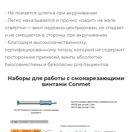
- Не ломается шляпка при вкручивании
- Легко накалывается и прочно «сидит» на жале
отвёртки — винт надёжно центрирован, не спадает
и не смещается в стороны при вкручивании
- Благодаря высококачественному,
сертифицированному титану, который не содержит
посторонних примесей, винты абсолютно
биосовместимы и безопасны для пациентов.
Наборы для работы с смонарезающими
винтами Conmet