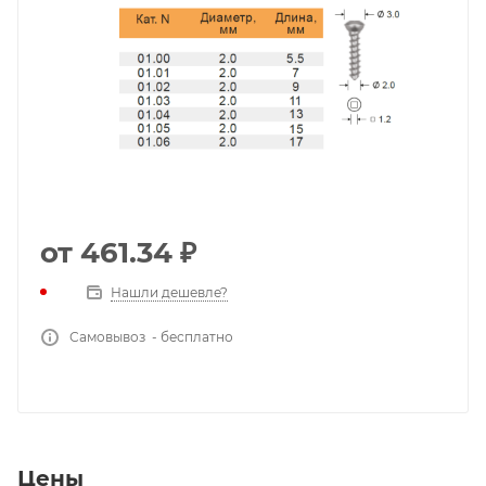
от
461.34 ₽
Нашли дешевле?
Самовывоз - бесплатно
Цены