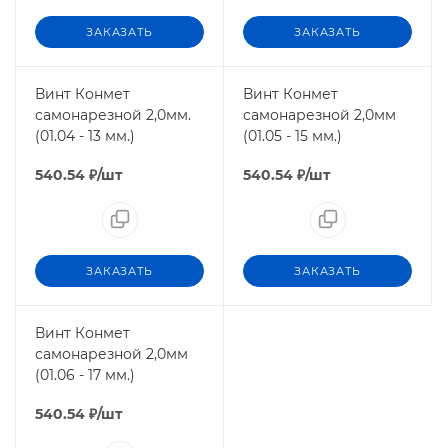
ЗАКАЗАТЬ
ЗАКАЗАТЬ
Винт Конмет
Винт Конмет
самонарезной 2,0мм.
самонарезной 2,0мм
(01.04 - 13 мм.)
(01.05 - 15 мм.)
540.54
₽
/шт
540.54
₽
/шт
ЗАКАЗАТЬ
ЗАКАЗАТЬ
Винт Конмет
самонарезной 2,0мм
(01.06 - 17 мм.)
540.54
₽
/шт