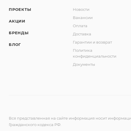
ПРОЕКТЫ
Новости
Вакансии
АКЦИИ
Оплата
БРЕНДЫ
Доставка
Гарантии и возврат
БЛОГ
Политика
конфиденциальности
Документы
Вся представленная на сайте информация носит информацио
Гражданского кодекса РФ.