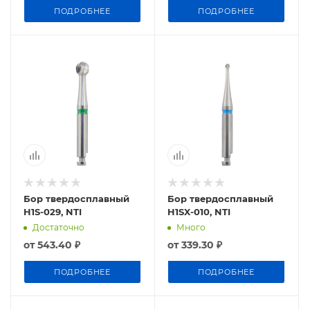
ПОДРОБНЕЕ
ПОДРОБНЕЕ
Бор твердосплавный
Бор твердосплавный
H1S-029, NTI
H1SX-010, NTI
Достаточно
Много
от
543.40 ₽
от
339.30 ₽
ПОДРОБНЕЕ
ПОДРОБНЕЕ