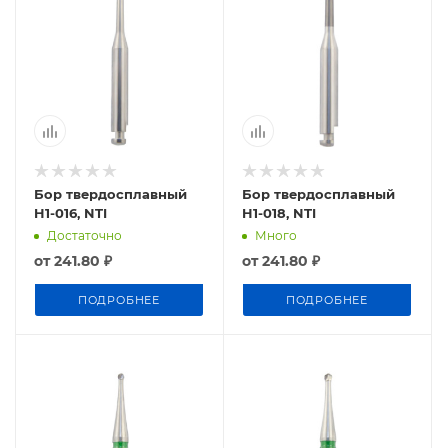
Бор твердосплавный
Бор твердосплавный
H1-016, NTI
H1-018, NTI
Достаточно
Много
от
241.80 ₽
от
241.80 ₽
ПОДРОБНЕЕ
ПОДРОБНЕЕ