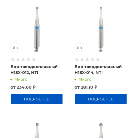
Бор твердосплавный
Бор твердосплавный
H1SX-012, NTI
H1SX-014, NTI
Много
Много
от
234.60 ₽
от
281.10 ₽
ПОДРОБНЕЕ
ПОДРОБНЕЕ