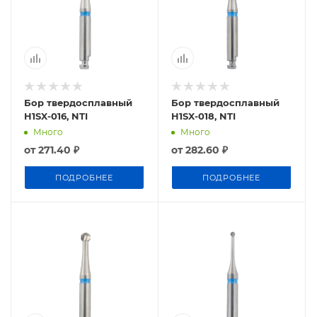
Бор твердосплавный
Бор твердосплавный
H1SX-016, NTI
H1SX-018, NTI
Много
Много
от
271.40 ₽
от
282.60 ₽
ПОДРОБНЕЕ
ПОДРОБНЕЕ