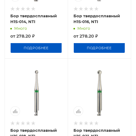
Бор твердосплавный
Бор твердосплавный
H1S-014, NTI
H1S-016, NTI
Много
Много
от
278.20 ₽
от
278.20 ₽
ПОДРОБНЕЕ
ПОДРОБНЕЕ
Бор твердосплавный
Бор твердосплавный