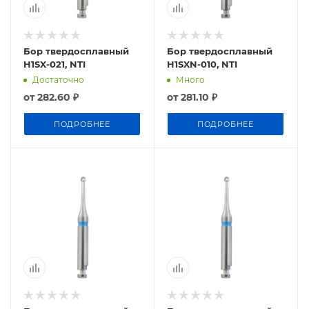
Бор твердосплавный
Бор твердосплавный
H1SX-021, NTI
H1SXN-010, NTI
Достаточно
Много
от
282.60 ₽
от
281.10 ₽
ПОДРОБНЕЕ
ПОДРОБНЕЕ