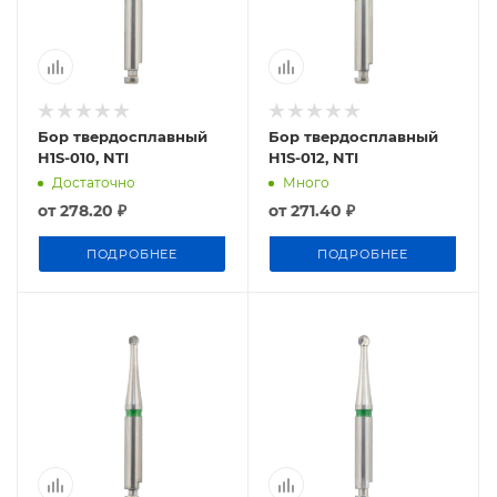
Бор твердосплавный
Бор твердосплавный
H1S-010, NTI
H1S-012, NTI
Достаточно
Много
от
278.20 ₽
от
271.40 ₽
ПОДРОБНЕЕ
ПОДРОБНЕЕ