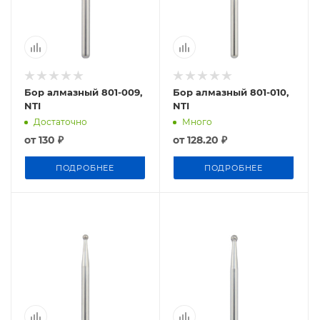
Бор алмазный 801-009,
Бор алмазный 801-010,
NTI
NTI
Достаточно
Много
от
130 ₽
от
128.20 ₽
ПОДРОБНЕЕ
ПОДРОБНЕЕ