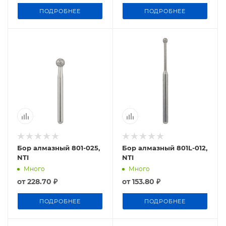
ПОДРОБНЕЕ
ПОДРОБНЕЕ
Бор алмазный 801-025,
Бор алмазный 801L-012,
NTI
NTI
Много
Много
от
228.70 ₽
от
153.80 ₽
ПОДРОБНЕЕ
ПОДРОБНЕЕ