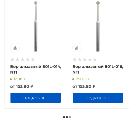
Бор алмазный 801L-014,
Бор алмазный 801L-016,
NTI
NTI
Много
Много
от
153.80 ₽
от
153.80 ₽
ПОДРОБНЕЕ
ПОДРОБНЕЕ