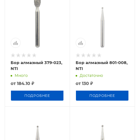
Бор алмазный 379-023,
Бор алмазный 801-008,
NTI
NTI
Много
Достаточно
от
184.10 ₽
от
130 ₽
ПОДРОБНЕЕ
ПОДРОБНЕЕ