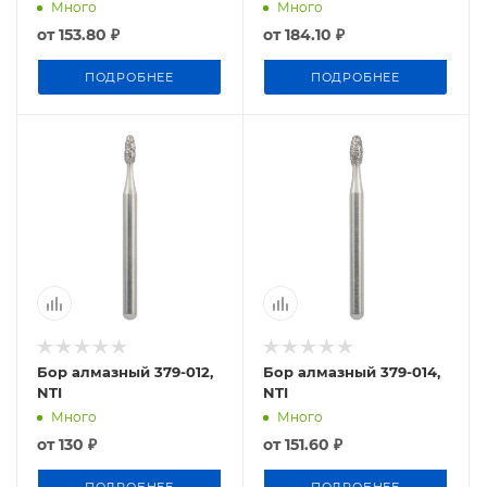
Много
Много
от
153.80 ₽
от
184.10 ₽
ПОДРОБНЕЕ
ПОДРОБНЕЕ
Бор алмазный 379-012,
Бор алмазный 379-014,
NTI
NTI
Много
Много
от
130 ₽
от
151.60 ₽