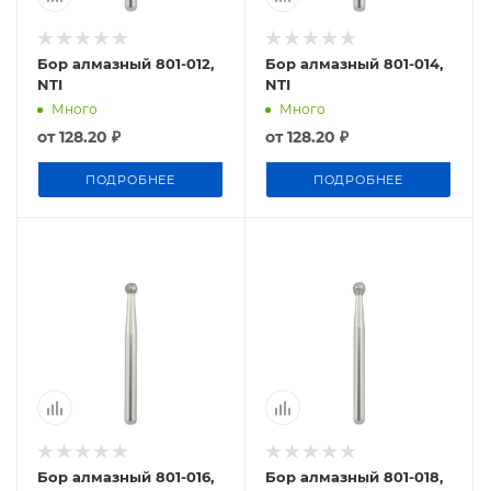
Бор алмазный 801-012,
Бор алмазный 801-014,
NTI
NTI
Много
Много
от
128.20 ₽
от
128.20 ₽
ПОДРОБНЕЕ
ПОДРОБНЕЕ
Бор алмазный 801-016,
Бор алмазный 801-018,