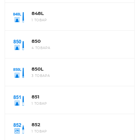
848L
1 ТОВАР
850
4 ТОВАРА
850L
3 ТОВАРА
851
1 ТОВАР
852
1 ТОВАР