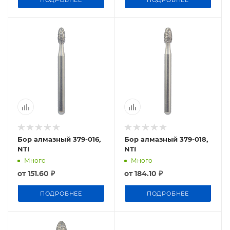
ПОДРОБНЕЕ
ПОДРОБНЕЕ
Бор алмазный 379-016,
Бор алмазный 379-018,
NTI
NTI
Много
Много
от
151.60 ₽
от
184.10 ₽
ПОДРОБНЕЕ
ПОДРОБНЕЕ