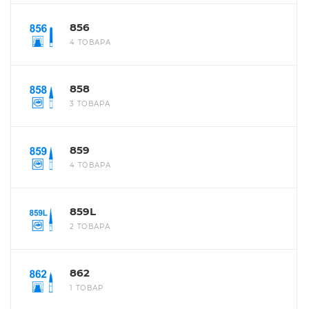
856
4 ТОВАРА
858
3 ТОВАРА
859
4 ТОВАРА
859L
2 ТОВАРА
862
1 ТОВАР