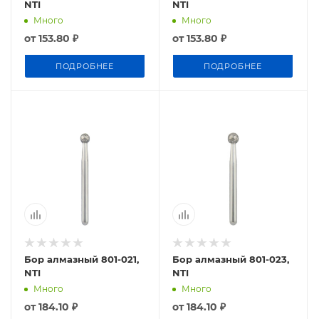
NTI
NTI
Много
Много
от
153.80 ₽
от
153.80 ₽
ПОДРОБНЕЕ
ПОДРОБНЕЕ
Бор алмазный 801-021,
Бор алмазный 801-023,
NTI
NTI
Много
Много
от
184.10 ₽
от
184.10 ₽