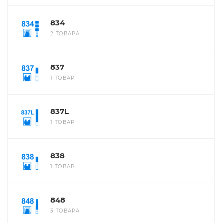
834
2 ТОВАРА
837
1 ТОВАР
837L
1 ТОВАР
838
1 ТОВАР
848
3 ТОВАРА