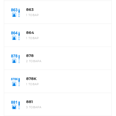
863
1 ТОВАР
864
1 ТОВАР
878
2 ТОВАРА
878K
1 ТОВАР
881
3 ТОВАРА