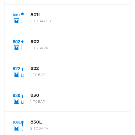
801L
6 ТОВАРОВ
802
2 ТОВАРА
822
1 ТОВАР
830
1 ТОВАР
830L
2 ТОВАРА