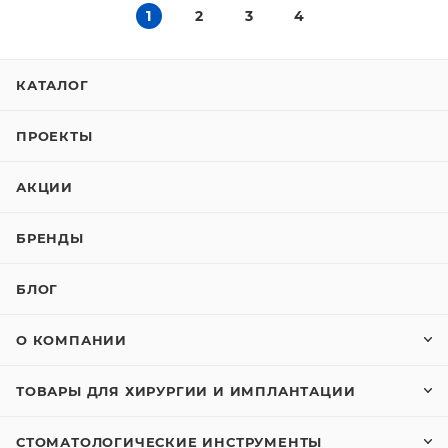
1
2
3
4
КАТАЛОГ
ПРОЕКТЫ
АКЦИИ
БРЕНДЫ
БЛОГ
О КОМПАНИИ
ТОВАРЫ ДЛЯ ХИРУРГИИ И ИМПЛАНТАЦИИ
СТОМАТОЛОГИЧЕСКИЕ ИНСТРУМЕНТЫ