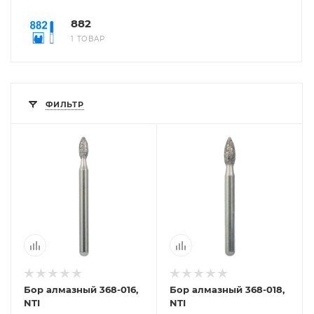
882
1 ТОВАР
ФИЛЬТР
Бор алмазный 368-016,
Бор алмазный 368-018,
NTI
NTI