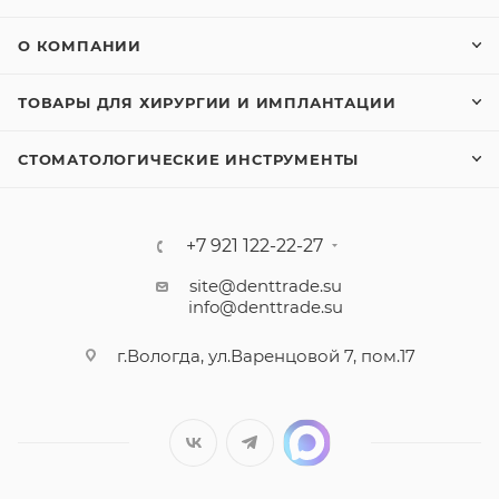
О КОМПАНИИ
ТОВАРЫ ДЛЯ ХИРУРГИИ И ИМПЛАНТАЦИИ
СТОМАТОЛОГИЧЕСКИЕ ИНСТРУМЕНТЫ
+7 921 122-22-27
site@denttrade.su
info@denttrade.su
г.Вологда, ул.Варенцовой 7, пом.17