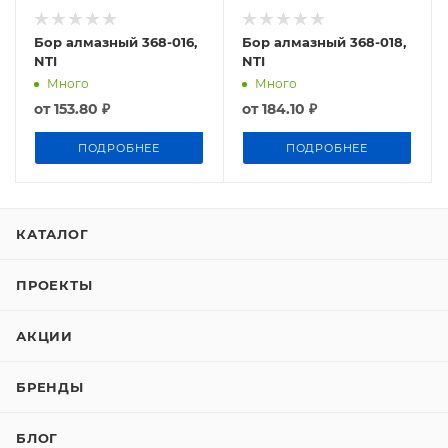
Бор алмазный 368-016,
Бор алмазный 368-018,
NTI
NTI
Много
Много
от
153.80 ₽
от
184.10 ₽
ПОДРОБНЕЕ
ПОДРОБНЕЕ
КАТАЛОГ
ПРОЕКТЫ
АКЦИИ
БРЕНДЫ
БЛОГ